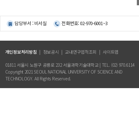
담당부서 : 비서실
전화번호: 02-970-6001~3
개인정보처리방침
|
정보공시
|
교내연구업적조회
|
사이트맵
01811 서울시 노원구 공릉로 232 서울과학기술대학교 | TEL. (02) 970.6114
Copyright 2021 SEOUL NATIONAL UNIVERSITY OF SCIENCE AND
TECHNOLOGY. All Rights Reserved.