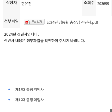
작성자
조회수
한유진
203699
첨부파일
2024년 김동환 총장님 신년사.pdf
2024년 신년사입니다.
신년사 내용은 첨부파일을 확인하여 주시기 바랍니다.
제13대 총장 취임사
제12대 총장 이임사