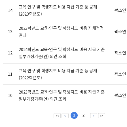
교육·연구 및 학생지도 비용 지급 기준 등 공개
14
곽소연
(2023학년도)
2023학년도 교육·연구 및 학생지도 비용 자체점검
13
곽소연
결과
2024학년도 교육·연구 및 학생지도 비용 지급 기준
12
곽소연
일부개정기준(안) 의견 조회
교육·연구 및 학생지도 비용 지급 기준 등 공개
11
곽소연
(2022학년도)
2023학년도 교육·연구 및 학생지도 비용 지급 기준
10
곽소연
일부개정기준(안) 의견 조회
1
2