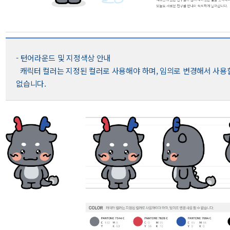
- 턴어라운드 및 지정색상 안내
캐릭터 컬러는 지정된 컬러로 사용해야 하며, 임의로 변경해서 사용
없습니다.