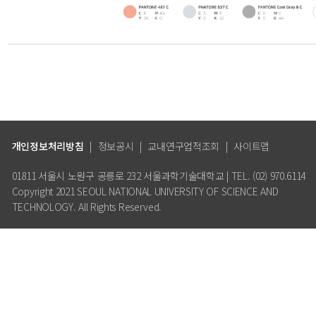
개인정보처리방침
|
정보공시
|
교내연구업적조회
|
사이트맵
01811 서울시 노원구 공릉로 232 서울과학기술대학교 | TEL. (02) 970.6114
Copyright 2021 SEOUL NATIONAL UNIVERSITY OF SCIENCE AND
TECHNOLOGY. All Rights Reserved.