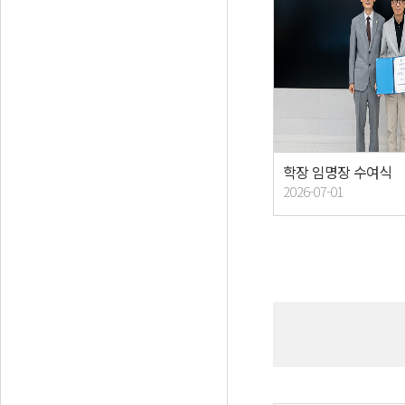
학장 임명장 수여식
2026-07-01