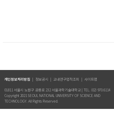
개인정보처리방침
|
정보공시
|
교내연구업적조회
|
사이트맵
01811 서울시 노원구 공릉로 232 서울과학기술대학교 | TEL. (02) 970.6114
Copyright 2021 SEOUL NATIONAL UNIVERSITY OF SCIENCE AND
TECHNOLOGY. All Rights Reserved.