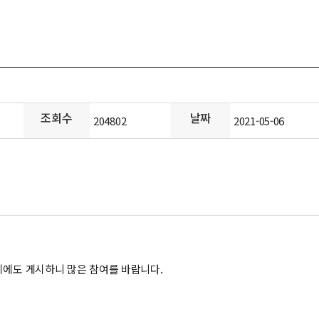
조회수
날짜
204802
2021-05-06
지에도 게시하니 많은 참여를 바랍니다.