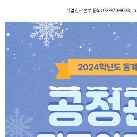
취업진로본부 문의: 02-970-9028, ipp