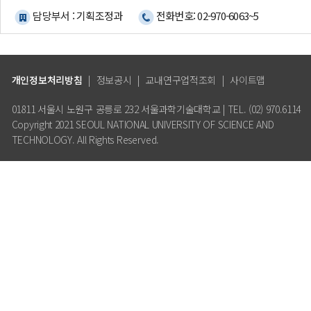
담당부서 : 기획조정과
전화번호: 02-970-6063~5
개인정보처리방침
|
정보공시
|
교내연구업적조회
|
사이트맵
01811 서울시 노원구 공릉로 232 서울과학기술대학교 | TEL. (02) 970.6114
Copyright 2021 SEOUL NATIONAL UNIVERSITY OF SCIENCE AND
TECHNOLOGY. All Rights Reserved.